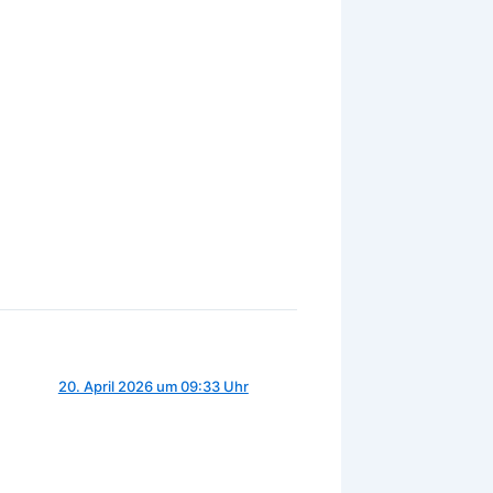
20. April 2026 um 09:33 Uhr