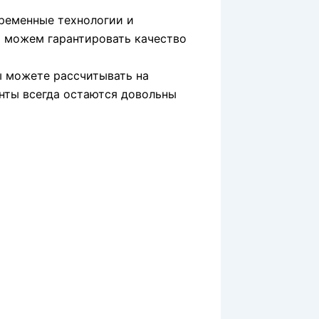
ременные технологии и
ы можем гарантировать качество
ы можете рассчитывать на
енты всегда остаются довольны