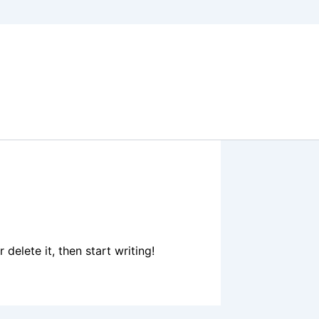
delete it, then start writing!