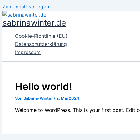
Zum Inhalt springen
sabrinawinter.de
Cookie-Richtlinie (EU)
Datenschutzerklärung
Impressum
Hello world!
Von
Sabrina-Winter
/
2. Mai 2024
Welcome to WordPress. This is your first post. Edit or 