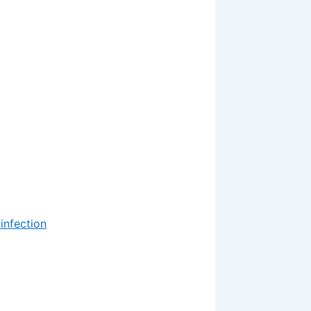
infection