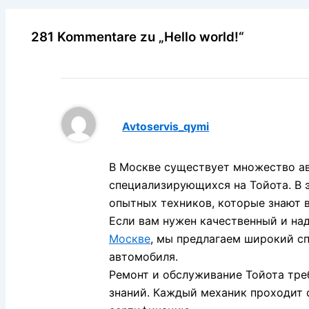
281 Kommentare zu „Hello world!“
Avtoservis_qymi
В Москве существует множество а
специализирующихся на Тойота. В 
опытных техников, которые знают в
Если вам нужен качественный и н
Москве
, мы предлагаем широкий сп
автомобиля.
Ремонт и обслуживание Тойота тре
знаний. Каждый механик проходит 